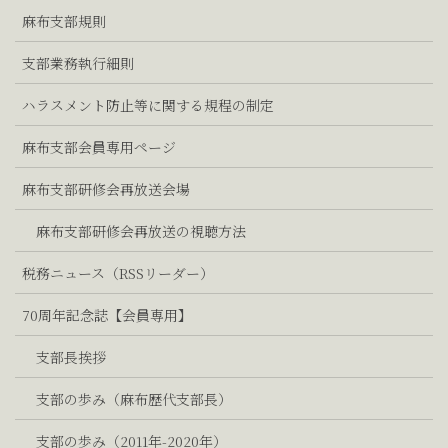
麻布支部規則
支部業務執行細則
ハラスメント防止等に関する規程の制定
麻布支部会員専用ページ
麻布支部研修会再放送会場
麻布支部研修会再放送の視聴方法
税務ニュース（RSSリーダー）
70周年記念誌【会員専用】
支部長挨拶
支部の歩み（麻布歴代支部長）
支部の歩み（2011年-2020年）