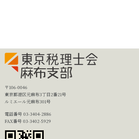
〒106-0046
東京都港区元麻布3丁目2番21号
ルミエール元麻布301号
電話番号 03-3404-2886
FAX番号 03-3402-5929