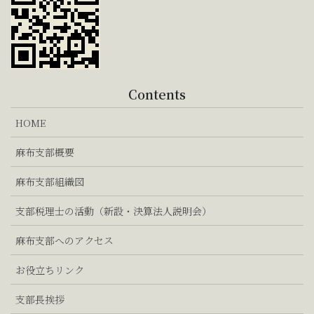
Contents
HOME
麻布支部概要
麻布支部組織図
支部税理士の活動（新設・決算法人説明会）
麻布支部へのアクセス
お役立ちリンク
支部長挨拶