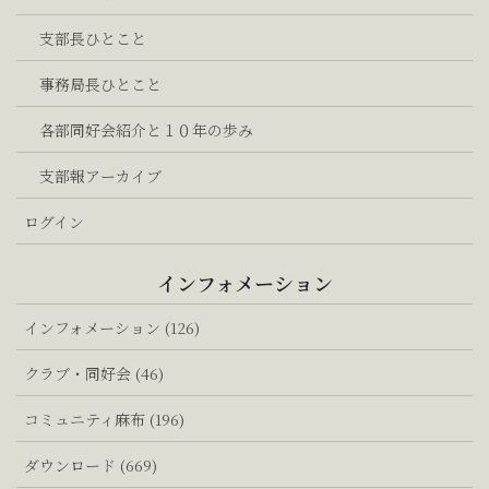
支部長ひとこと
事務局長ひとこと
各部同好会紹介と１０年の歩み
支部報アーカイブ
ログイン
インフォメーション
インフォメーション (126)
クラブ・同好会 (46)
コミュニティ麻布 (196)
ダウンロード (669)