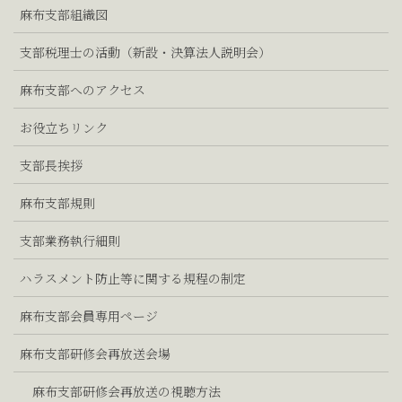
麻布支部組織図
支部税理士の活動（新設・決算法人説明会）
麻布支部へのアクセス
お役立ちリンク
支部長挨拶
麻布支部規則
支部業務執行細則
ハラスメント防止等に関する規程の制定
麻布支部会員専用ページ
麻布支部研修会再放送会場
麻布支部研修会再放送の視聴方法