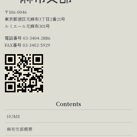
〒106-0046
東京都港区元麻布3丁目2番21号
ルミエール元麻布301号
電話番号 03-3404-2886
FAX番号 03-3402-5929
Contents
HOME
麻布支部概要