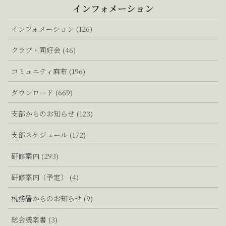
インフォメーション
インフォメーション (126)
クラブ・同好会 (46)
コミュニティ麻布 (196)
ダウンロード (669)
支部からのお知らせ (123)
支部スケジュール (172)
研修案内 (293)
研修案内（予定） (4)
税務署からのお知らせ (9)
総会議案書 (3)