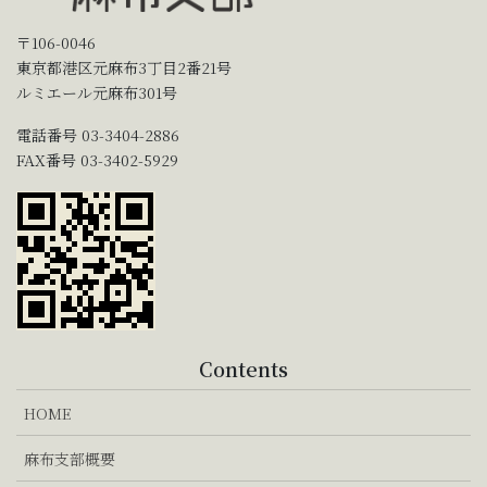
〒106-0046
東京都港区元麻布3丁目2番21号
ルミエール元麻布301号
電話番号 03-3404-2886
FAX番号 03-3402-5929
Contents
HOME
麻布支部概要