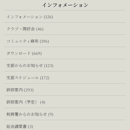
インフォメーション
インフォメーション (126)
クラブ・同好会 (46)
コミュニティ麻布 (196)
ダウンロード (669)
支部からのお知らせ (123)
支部スケジュール (172)
研修案内 (293)
研修案内（予定） (4)
税務署からのお知らせ (9)
総会議案書 (3)