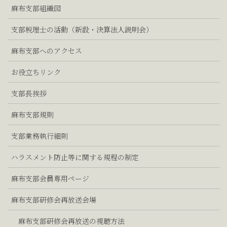
麻布支部組織図
支部税理士の活動（新設・決算法人説明会）
麻布支部へのアクセス
お役立ちリンク
支部長挨拶
麻布支部規則
支部業務執行細則
ハラスメント防止等に関する規程の制定
麻布支部会員専用ページ
麻布支部研修会再放送会場
麻布支部研修会再放送の視聴方法